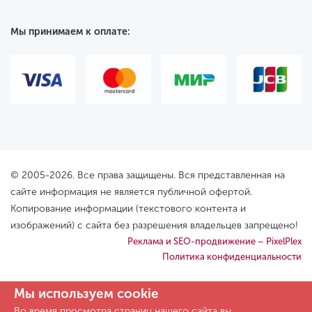
Мы принимаем к оплате:
© 2005-2026. Все права защищены. Вся представленная на
сайте информация не является публичной офертой.
Копирование информации (текстового контента и
изображений) с сайта без разрешения владельцев запрещено!
Реклама и SEO-продвижение – PixelPlex
Политика конфиденциальности
Мы используем cookie
Во время просмотра страниц нашего сайта вы