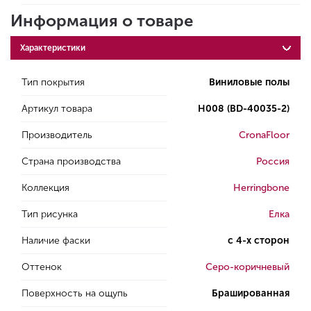
Информация о товаре
Характеристики
Тип покрытия
Виниловые полы
Артикул товара
H008 (BD-40035-2)
Производитель
CronaFloor
Страна производства
Россия
Коллекция
Herringbone
Тип рисунка
Елка
Наличие фаски
с 4-х сторон
Оттенок
Серо-коричневый
Поверхность на ощупь
Брашированная