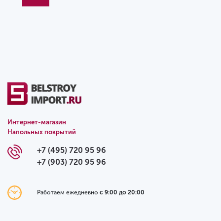
Интернет-магазин
Напольных покрытий
+7 (495) 720 95 96
+7 (903) 720 95 96
Работаем ежедневно
с 9:00 до 20:00