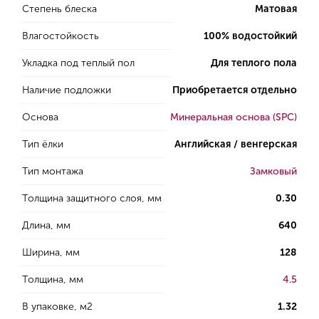
Степень блеска
Матовая
Влагостойкость
100% водостойкий
Укладка под теплый пол
Для теплого пола
Наличие подложки
Приобретается отдельно
Основа
Минеральная основа (SPC)
Тип ёлки
Английская / венгерская
Тип монтажа
Замковый
Толщина защитного слоя, мм
0.30
Длина, мм
640
Ширина, мм
128
Толщина, мм
4.5
В упаковке, м2
1.32