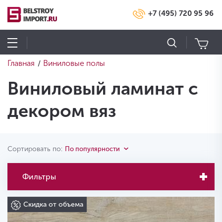
+7 (495) 720 95 96
Главная
Виниловые полы
/
Виниловый ламинат с
декором вяз
Сортировать по:
По популярности
Фильтры
Скидка от объема