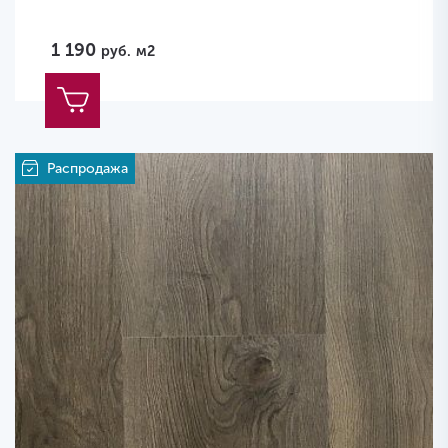
1 190
руб.
м2
Распродажа