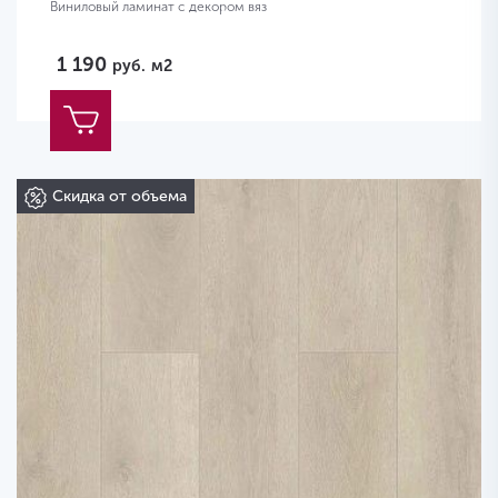
Виниловый ламинат с декором вяз
1 190
руб.
м2
Скидка от объема