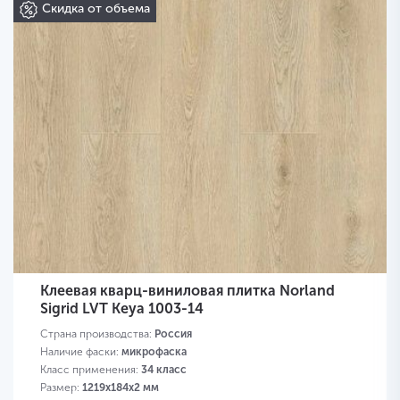
Скидка от объема
Клеевая кварц-виниловая плитка Norland
Sigrid LVT Keya 1003-14
Страна производства:
Россия
Наличие фаски:
микрофаска
Класс применения:
34 класс
Размер:
1219х184х2 мм