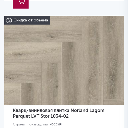
Скидка от объема
Кварц-виниловая плитка Norland Lagom
Parquet LVT Stor 1034-02
Страна производства:
Россия