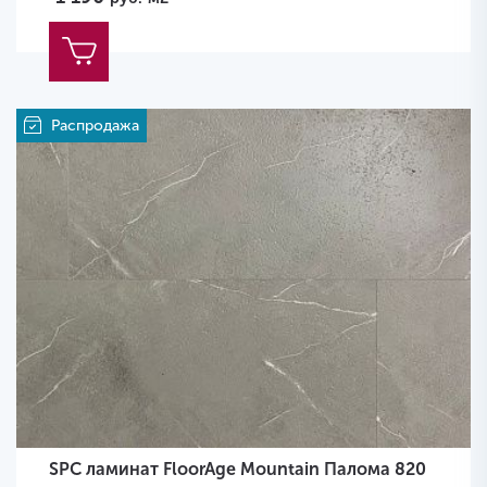
Распродажа
SPC ламинат FloorAge Mountain Палома 820