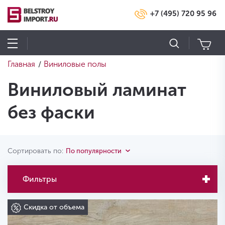
+7 (495) 720 95 96
Главная
Виниловые полы
/
Виниловый ламинат
без фаски
Сортировать по:
По популярности
Фильтры
Скидка от объема