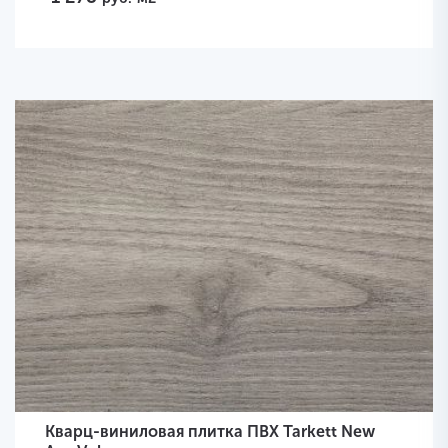
Кварц-виниловая плитка ПВХ Tarkett New