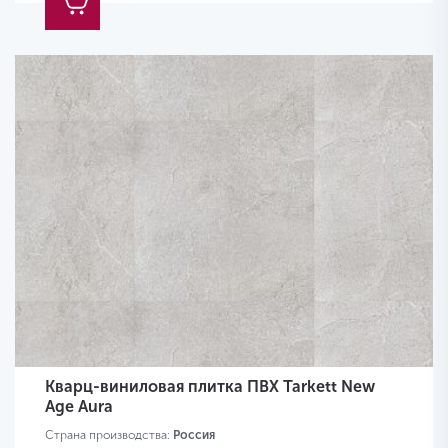
Кварц-виниловая плитка ПВХ Tarkett New
Age Aura
Страна производства:
Россия