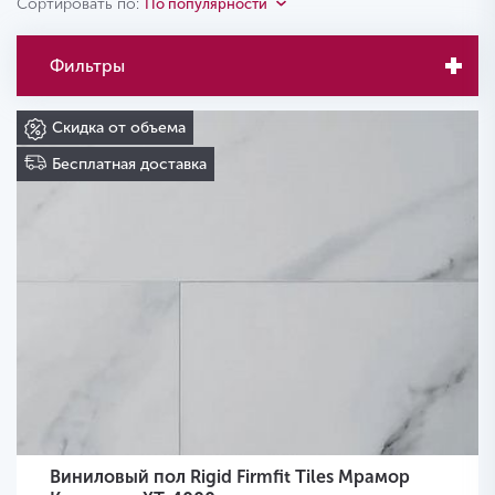
Сортировать по:
По популярности
Фильтры
Скидка от объема
Бесплатная доставка
Виниловый пол Rigid Firmfit Tiles Мрамор