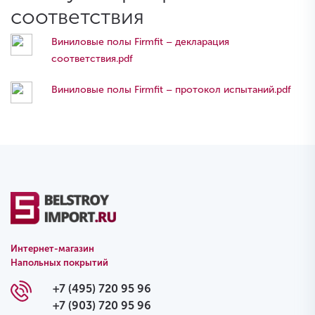
соответствия
Виниловые полы Firmfit – декларация
соответствия.pdf
Виниловые полы Firmfit – протокол испытаний.pdf
Интернет-магазин
Напольных покрытий
+7 (495) 720 95 96
+7 (903) 720 95 96