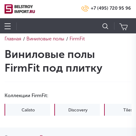
+7 (495) 720 95 96
Главная
Виниловые полы
FirmFit
/
/
Виниловые полы
FirmFit под плитку
Коллекции FirmFit:
Calisto
Discovery
Tiles