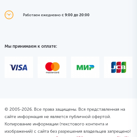
Работаем ежедневно
с 9:00 до 20:00
Мы принимаем к оплате:
© 2005-2026. Все права защищены. Вся представленная на
сайте информация не является публичной офертой.
Копирование информации (текстового контента и
изображений) с сайта без разрешения владельцев запрещено!