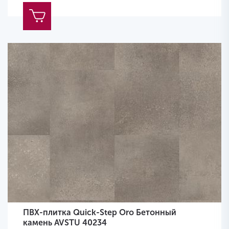
ПВХ-плитка Quick-Step Oro Бетонный
камень AVSTU 40234