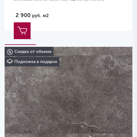
2 900
руб.
м2
Скидка от объема
Подложка в подарок