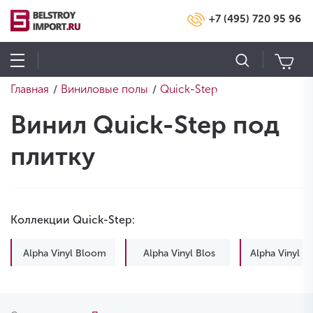
+7 (495) 720 95 96
Главная
Виниловые полы
Quick-Step
/
/
Винил Quick-Step под
плитку
Коллекции Quick-Step:
Alpha Vinyl Bloom
Alpha Vinyl Blos
Alpha Vinyl B