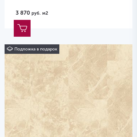
3 870
руб.
м2
Подложка в подарок