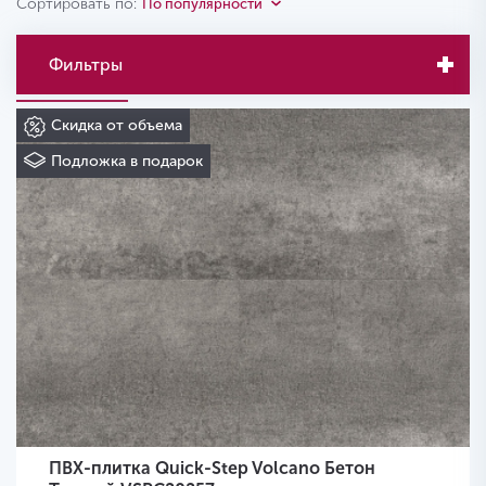
Сортировать по:
По популярности
Фильтры
Скидка от объема
Подложка в подарок
ПВХ-плитка Quick-Step Volcano Бетон