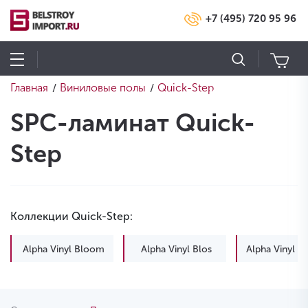
+7 (495) 720 95 96
Главная
Виниловые полы
Quick-Step
/
/
SPC-ламинат Quick-
Step
Коллекции Quick-Step:
Alpha Vinyl Bloom
Alpha Vinyl Blos
Alpha Vinyl B