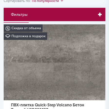
Сортировать по:
По популярности
Фильтры
Скидка от объема
Подложка в подарок
ПВХ-плитка Quick-Step Volcano Бетон