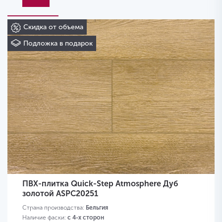
Скидка от объема
Подложка в подарок
ПВХ-плитка Quick-Step Atmosphere Дуб
золотой ASPC20251
Страна производства:
Бельгия
Наличие фаски:
с 4-х сторон