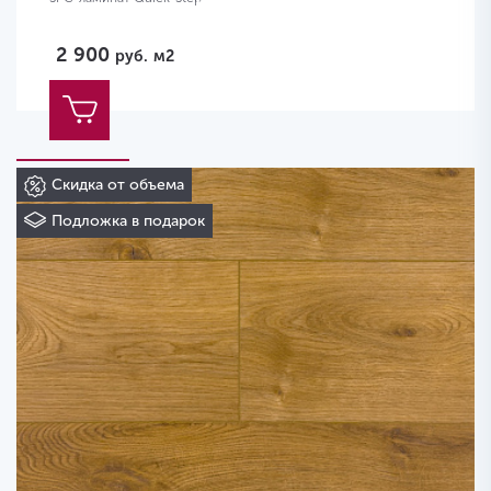
2 900
руб.
м2
Скидка от объема
Подложка в подарок