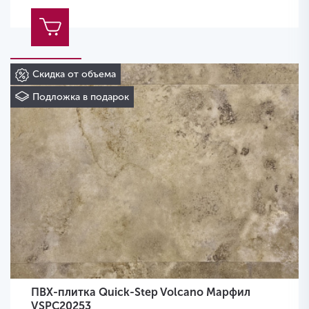
Скидка от объема
Подложка в подарок
ПВХ-плитка Quick-Step Volcano Марфил
VSPC20253