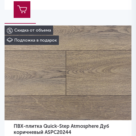
Скидка от объема
Подложка в подарок
ПВХ-плитка Quick-Step Atmosphere Дуб
коричневый ASPC20244