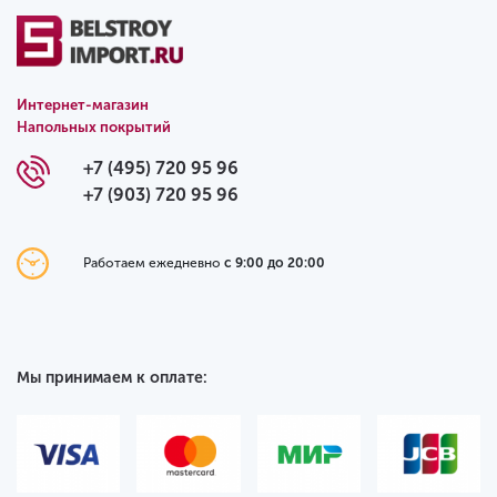
Интернет-магазин
Напольных покрытий
+7 (495) 720 95 96
+7 (903) 720 95 96
Работаем ежедневно
с 9:00 до 20:00
Мы принимаем к оплате: