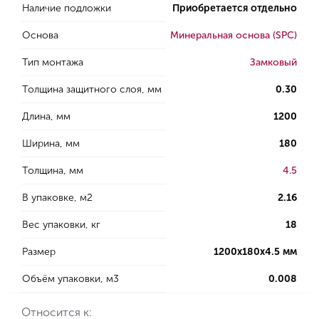
Наличие подложки
Приобретается отдельно
Основа
Минеральная основа (SPC)
Тип монтажа
Замковый
Толщина защитного слоя, мм
0.30
Длина, мм
1200
Ширина, мм
180
Толщина, мм
4.5
В упаковке, м2
2.16
Вес упаковки, кг
18
Размер
1200х180х4.5 мм
Объём упаковки, м3
0.008
Относится к: