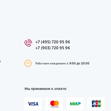
+7 (495) 720 95 96
+7 (903) 720 95 96
я
Работаем ежедневно
с 9:00 до 20:00
Мы принимаем к оплате: