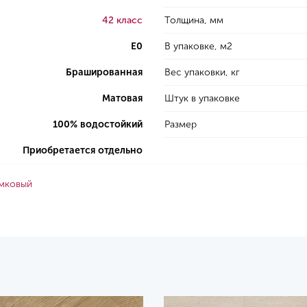
42 класс
Толщина, мм
E0
В упаковке, м2
Брашированная
Вес упаковки, кг
Матовая
Штук в упаковке
100% водостойкий
Размер
Приобретается отдельно
амковый