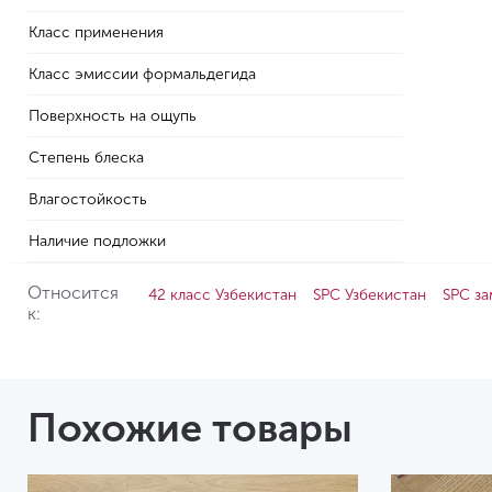
Класс применения
Класс эмиссии формальдегида
Поверхность на ощупь
Степень блеска
Влагостойкость
Наличие подложки
Относится
42 класс Узбекистан
SPC Узбекистан
SPC з
к:
Похожие товары