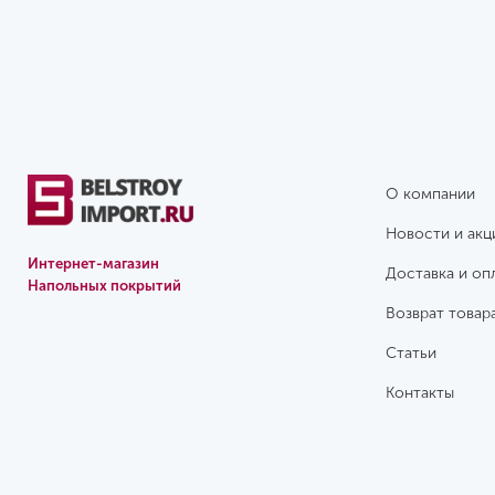
О компании
Новости и акц
Интернет-магазин
Доставка и оп
Напольных покрытий
Возврат товар
Статьи
Контакты