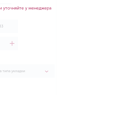
и уточняйте у менеджера
а типа укладки