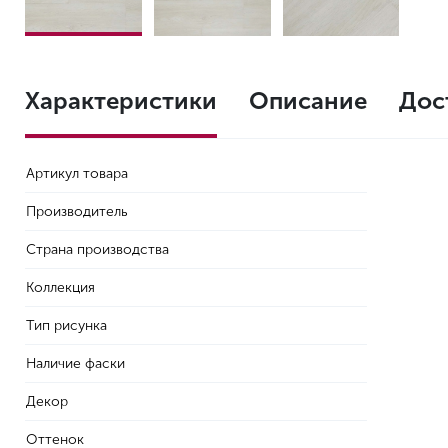
Характеристики
Описание
Дос
Артикул товара
Производитель
Страна производства
Коллекция
Тип рисунка
Наличие фаски
Декор
Оттенок