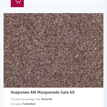
Ковролин AW Masquerade Gala 60
Страна производства:
Бельгия
Основа:
Fusionbac