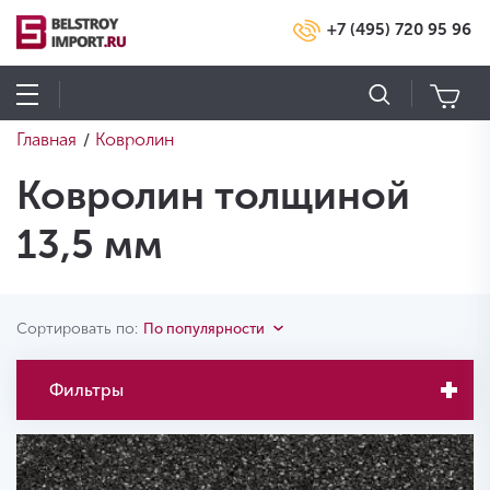
+7 (495) 720 95 96
Главная
Ковролин
/
Ковролин толщиной
13,5 мм
Сортировать по:
По популярности
Фильтры