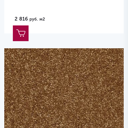
2 816
руб.
м2