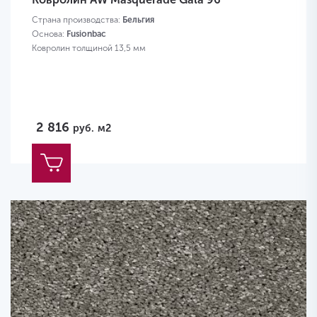
Страна производства:
Бельгия
Основа:
Fusionbac
Ковролин толщиной 13,5 мм
2 816
руб.
м2