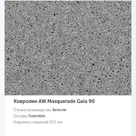
Ковролин AW Masquerade Gala 90
Страна производства:
Бельгия
Основа:
Fusionbac
Ковролин толщиной 13,5 мм