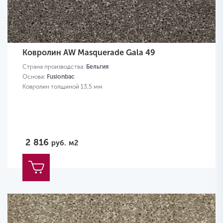
Ковролин AW Masquerade Gala 49
Страна производства:
Бельгия
Основа:
Fusionbac
Ковролин толщиной 13,5 мм
2 816
руб.
м2