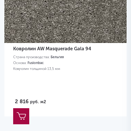
Ковролин AW Masquerade Gala 94
Страна производства:
Бельгия
Основа:
Fusionbac
Ковролин толщиной 13,5 мм
2 816
руб.
м2