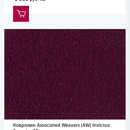
Ковролин Associated Weavers (AW) Invictus