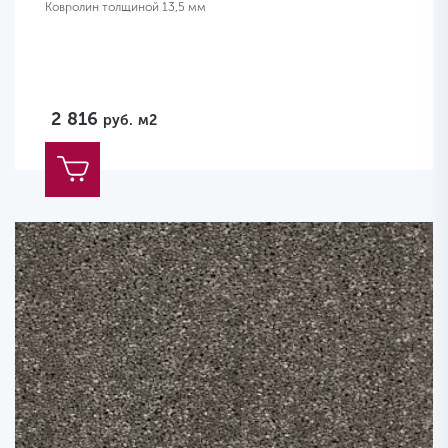
Ковролин толщиной 13,5 мм
2 816
руб.
м2