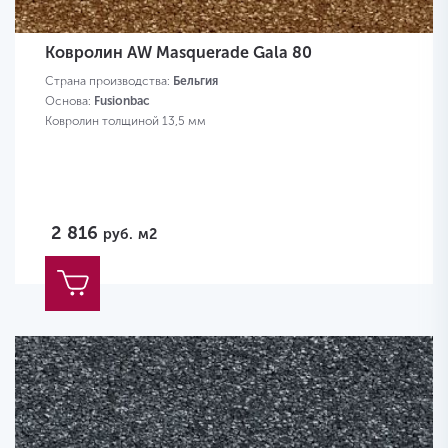
Ковролин AW Masquerade Gala 80
Страна производства:
Бельгия
Основа:
Fusionbac
Ковролин толщиной 13,5 мм
2 816
руб.
м2