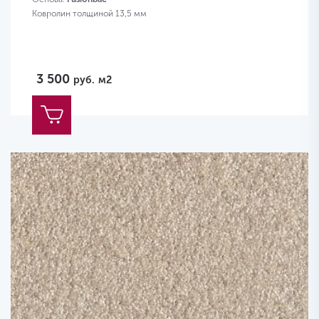
Ковролин толщиной 13,5 мм
3 500
руб.
м2