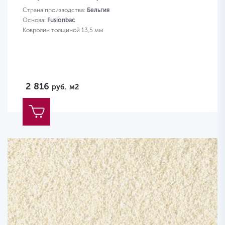
Страна производства:
Бельгия
Основа:
Fusionbac
Ковролин толщиной 13,5 мм
2 816
руб.
м2