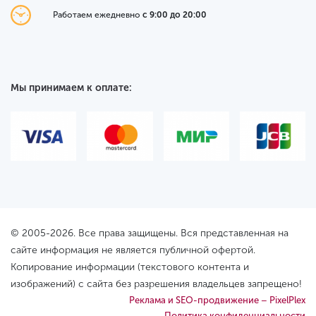
Работаем ежедневно
с 9:00 до 20:00
Мы принимаем к оплате:
© 2005-2026. Все права защищены. Вся представленная на
сайте информация не является публичной офертой.
Копирование информации (текстового контента и
изображений) с сайта без разрешения владельцев запрещено!
Реклама и SEO-продвижение – PixelPlex
Политика конфиденциальности