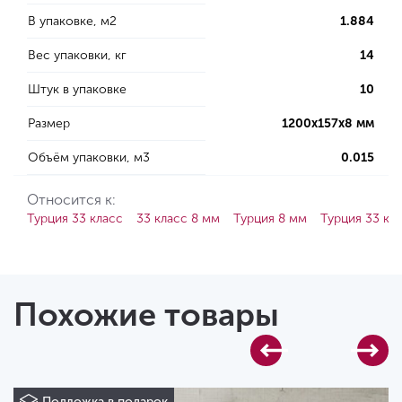
В упаковке, м2
1.884
Вес упаковки, кг
14
Штук в упаковке
10
Размер
1200х157х8 мм
Объём упаковки, м3
0.015
Относится к:
Турция 33 класс
33 класс 8 мм
Турция 8 мм
Турция 33 кл
Похожие товары
Подложка в подарок