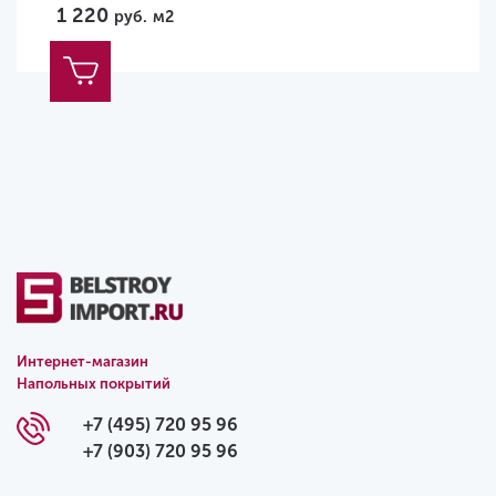
1 220
руб.
м2
Интернет-магазин
Напольных покрытий
+7 (495) 720 95 96
+7 (903) 720 95 96