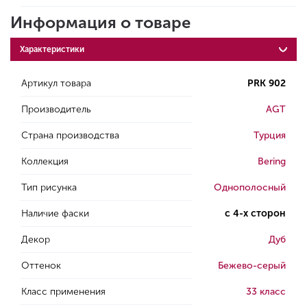
Информация о товаре
Характеристики
Артикул товара
PRK 902
Производитель
AGT
Страна производства
Турция
Коллекция
Bering
Тип рисунка
Однополосный
Наличие фаски
с 4-х сторон
Декор
Дуб
Оттенок
Бежево-серый
Класс применения
33 класс