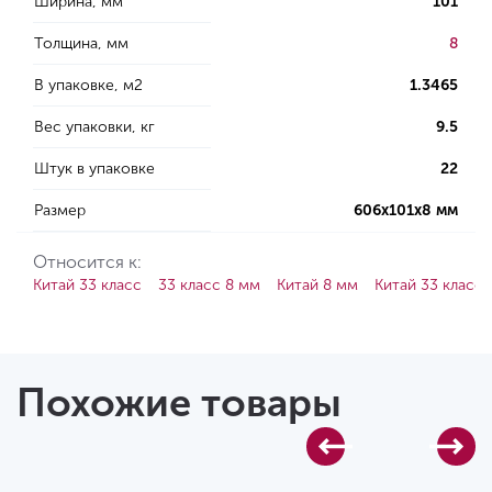
Ширина, мм
101
Толщина, мм
8
В упаковке, м2
1.3465
Вес упаковки, кг
9.5
Штук в упаковке
22
Размер
606х101х8 мм
Относится к:
Китай 33 класс
33 класс 8 мм
Китай 8 мм
Китай 33 класс 
Похожие товары