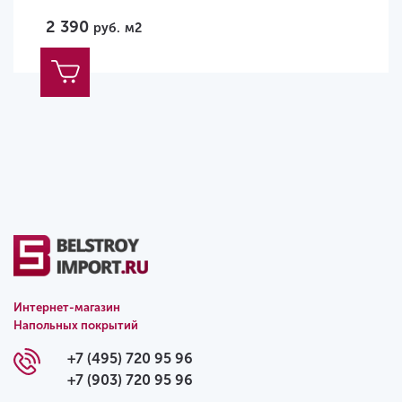
2 390
руб.
м2
Интернет-магазин
Напольных покрытий
+7 (495) 720 95 96
+7 (903) 720 95 96