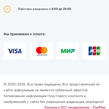
Работаем ежедневно
с 9:00 до 20:00
Мы принимаем к оплате:
© 2005-2026. Все права защищены. Вся представленная на
сайте информация не является публичной офертой.
Копирование информации (текстового контента и
изображений) с сайта без разрешения владельцев запрещено!
Реклама и SEO-продвижение – PixelPlex