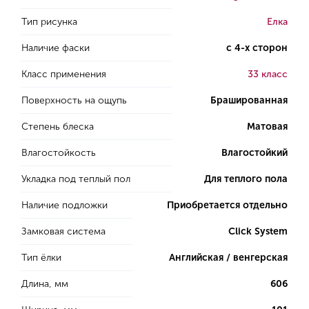
Тип рисунка
Елка
Наличие фаски
с 4-х сторон
Класс применения
33 класс
Поверхность на ощупь
Брашированная
Степень блеска
Матовая
Влагостойкость
Влагостойкий
Укладка под теплый пол
Для теплого пола
Наличие подложки
Приобретается отдельно
Замковая система
Click System
Тип ёлки
Английская / венгерская
Длина, мм
606