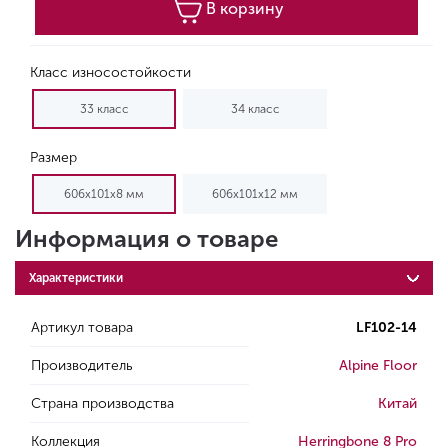
В корзину
Класс износостойкости
33 класс
34 класс
Размер
606х101х8 мм
606х101х12 мм
Информация о товаре
Характеристики
Артикул товара
LF102-14
Производитель
Alpine Floor
Страна производства
Китай
Коллекция
Herringbone 8 Pro