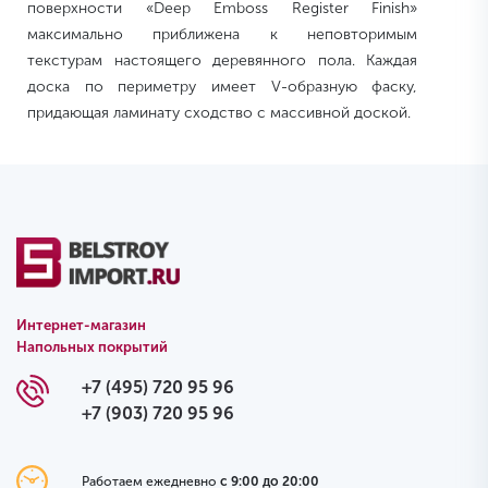
поверхности «Deep Emboss Register Finish»
максимально приближена к неповторимым
текстурам настоящего деревянного пола. Каждая
доска по периметру имеет V-образную фаску,
придающая ламинату сходство с массивной доской.
Интернет-магазин
Напольных покрытий
+7 (495) 720 95 96
+7 (903) 720 95 96
Работаем ежедневно
с 9:00 до 20:00