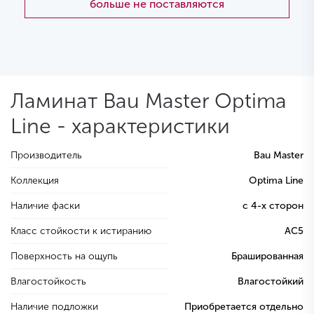
больше не поставляются
Ламинат Bau Master Optima
Line - характеристики
Производитель
Bau Master
Коллекция
Optima Line
Наличие фаски
с 4-х сторон
Класс стойкости к истиранию
AC5
Поверхность на ощупь
Брашированная
Влагостойкость
Влагостойкий
Наличие подложки
Приобретается отдельно