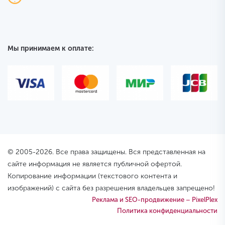
Мы принимаем к оплате:
© 2005-2026. Все права защищены. Вся представленная на
сайте информация не является публичной офертой.
Копирование информации (текстового контента и
изображений) с сайта без разрешения владельцев запрещено!
Реклама и SEO-продвижение – PixelPlex
Политика конфиденциальности