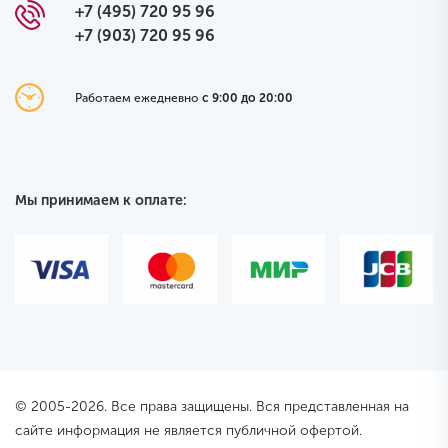
+7 (495) 720 95 96
+7 (903) 720 95 96
Работаем ежедневно
с 9:00 до 20:00
Мы принимаем к оплате:
© 2005-2026. Все права защищены. Вся представленная на
сайте информация не является публичной офертой.