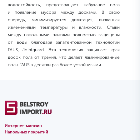
водостойкость, предотвращает набухание пола
и появление мусора между досками. В свою
очередь, минимизируется дилатация, вызванная
изменениями температуры и влажности. Стыки
между напольными плитами полностью защищены
от воды благодаря запатентованной технологии
FAUS, Jointguard. Эта технология защищает края
досок пола от трения, что делает ламинированные
полы FAUS в десятки раз более устойчивыми.
Интернет-магазин
Напольных покрытий