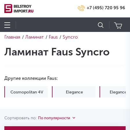
+7 (495) 720 95 96
Главная
Ламинат
Faus
Syncro
/
/
/
Ламинат Faus Syncro
Другие коллекции Faus:
Cosmopolitan 4V
Elegance
Elegance 
Сортировать по:
По популярности