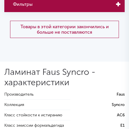
Фильтры
Товары в этой категории закончились и
больше не поставляются
Ламинат Faus Syncro -
характеристики
Производитель
Faus
Коллекция
Syncro
Класс стойкости к истиранию
AC6
Класс эмиссии формальдегида
E1