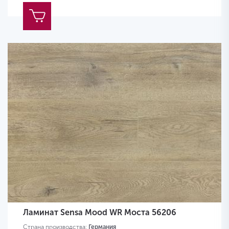
Ламинат Sensa Mood WR Моста 56206
Страна производства:
Германия