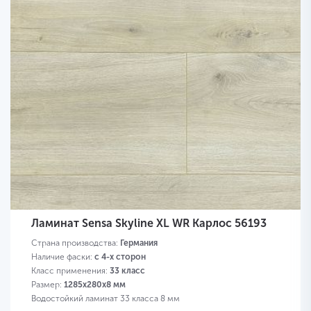
Ламинат Sensa Skyline XL WR Карлос 56193
Страна производства:
Германия
Наличие фаски:
с 4-х сторон
Класс применения:
33 класс
Размер:
1285х280х8 мм
Водостойкий ламинат 33 класса 8 мм