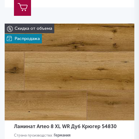
Скидка от объема
Распродажа
Ламинат Arteo 8 XL WR Дуб Крюгер 54830
Страна производства:
Германия