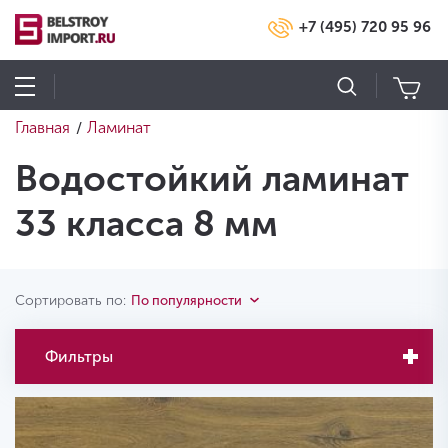
+7 (495) 720 95 96
Главная
Ламинат
/
Водостойкий ламинат
33 класса 8 мм
Сортировать по:
По популярности
Фильтры