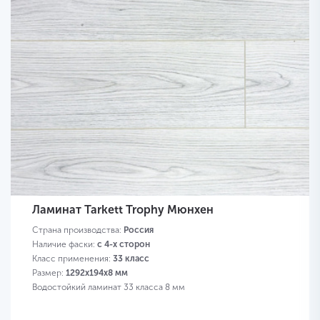
Ламинат Tarkett Trophy Мюнхен
Страна производства:
Россия
Наличие фаски:
с 4-х сторон
Класс применения:
33 класс
Размер:
1292х194х8 мм
Водостойкий ламинат 33 класса 8 мм