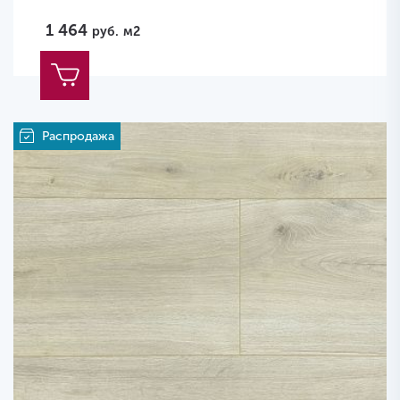
1 464
руб.
м2
Распродажа