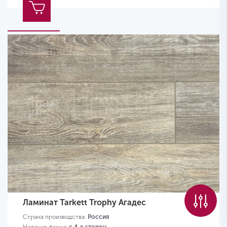
Ламинат Tarkett Trophy Агадес
Страна производства:
Россия