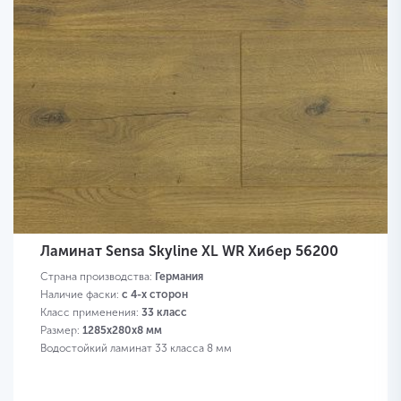
Ламинат Sensa Skyline XL WR Хибер 56200
Страна производства:
Германия
Наличие фаски:
с 4-х сторон
Класс применения:
33 класс
Размер:
1285х280х8 мм
Водостойкий ламинат 33 класса 8 мм