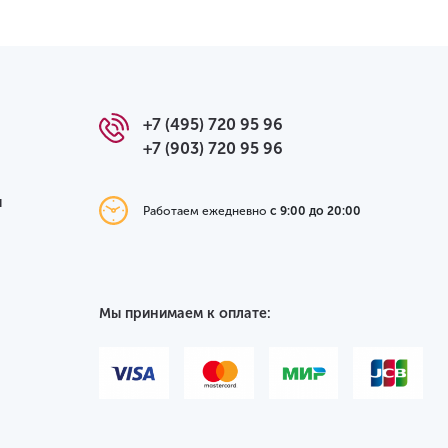
+7 (495) 720 95 96
+7 (903) 720 95 96
я
Работаем ежедневно
с 9:00 до 20:00
Мы принимаем к оплате: