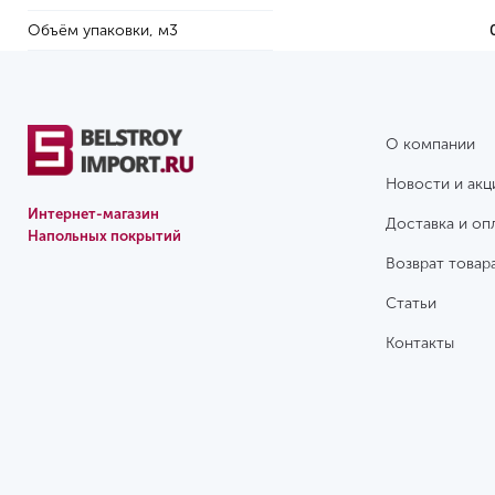
Объём упаковки, м3
О компании
Новости и акц
Интернет-магазин
Доставка и оп
Напольных покрытий
Возврат товар
Статьи
Контакты