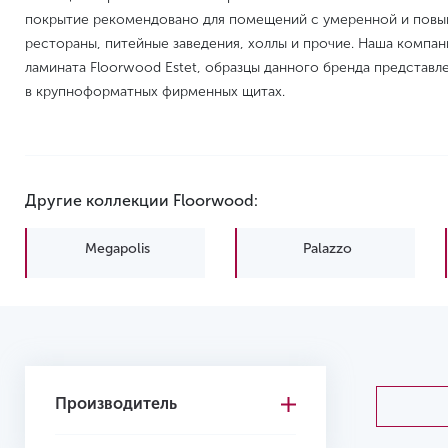
покрытие рекомендовано для помещений с умеренной и повы
рестораны, питейные заведения, холлы и прочие. Наша компа
ламината Floorwood Estet, образцы данного бренда представл
в крупноформатных фирменных щитах.
Другие коллекции Floorwood:
Megapolis
Palazzo
Производитель