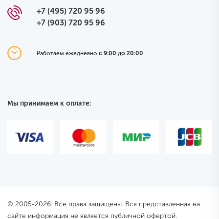
+7 (495) 720 95 96
+7 (903) 720 95 96
Работаем ежедневно
с 9:00 до 20:00
Мы принимаем к оплате:
© 2005-2026. Все права защищены. Вся представленная на
сайте информация не является публичной офертой.