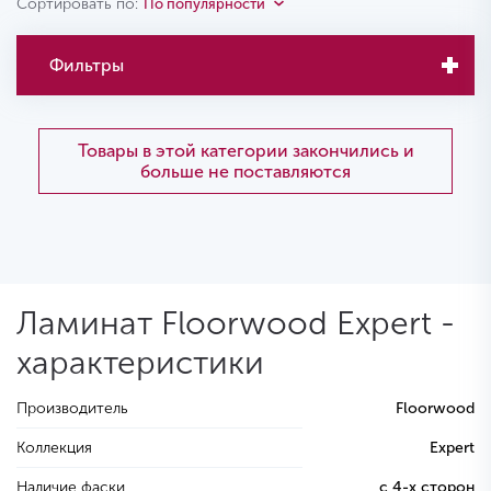
Сортировать по:
По популярности
Фильтры
Товары в этой категории закончились и
больше не поставляются
Ламинат Floorwood Expert -
характеристики
Производитель
Floorwood
Коллекция
Expert
Наличие фаски
с 4-х сторон