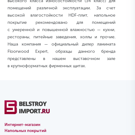
высокого класса износостойкости (34 класс) для
помещений различной эксплуатации. За счет
высокой влагостойкости HDF-плит, напольное
покрытие рекомендовано для помещений
с умеренной и повышенной влажностью — кухни,
рестораны, питейные заведения, холлы и прочие.
Наша компания — официальный дилер ламината
Floorwood Expert, образцы данного бренда
представлены в нашем выставочном зале
в крупноформатных фирменных щитах.
Интернет-магазин
Напольных покрытий