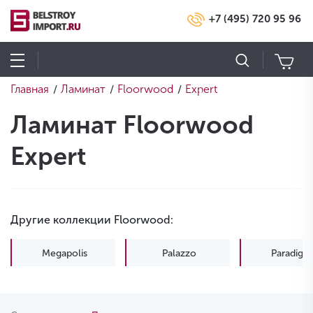
+7 (495) 720 95 96
Главная
Ламинат
Floorwood
Expert
/
/
/
Ламинат Floorwood
Expert
Другие коллекции Floorwood:
Megapolis
Palazzo
Paradigm