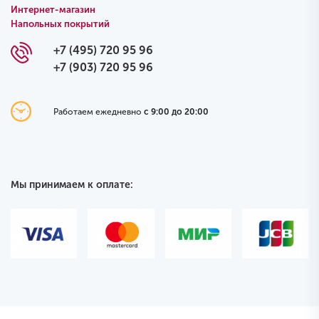
Интернет-магазин
Напольных покрытий
+7 (495) 720 95 96
+7 (903) 720 95 96
Работаем ежедневно
с 9:00 до 20:00
Мы принимаем к оплате: