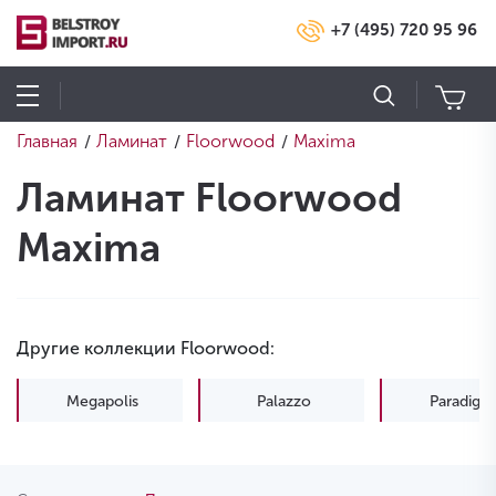
+7 (495) 720 95 96
Главная
Ламинат
Floorwood
Maxima
/
/
/
Ламинат Floorwood
Maxima
Другие коллекции Floorwood:
Megapolis
Palazzo
Paradigm