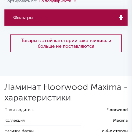
Сортировать по:
По популярности
Фильтры
Товары в этой категории закончились и
больше не поставляются
Ламинат Floorwood Maxima -
характеристики
Производитель
Floorwood
Коллекция
Maxima
Наличие фаски
с 4-х сторон