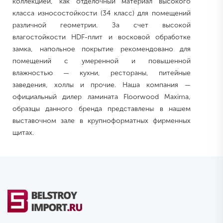
коллекцией, как отделочный материал высокого
класса износостойкости (34 класс) для помещений
различной геометрии. За счет высокой
влагостойкости HDF-плит и восковой обработке
замка, напольное покрытие рекомендовано для
помещений с умеренной и повышенной
влажностью — кухни, рестораны, питейные
заведения, холлы и прочие. Наша компания —
официальный дилер ламината Floorwood Maxima,
образцы данного бренда представлены в нашем
выставочном зале в крупноформатных фирменных
щитах.