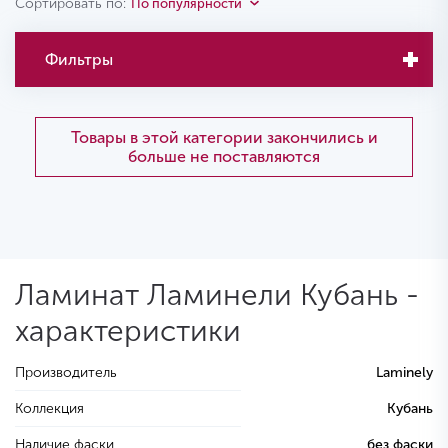
Сортировать по:
По популярности
Фильтры
Товары в этой категории закончились и
больше не поставляются
Ламинат Ламинели Кубань -
характеристики
Производитель
Laminely
Коллекция
Кубань
Наличие фаски
без фаски