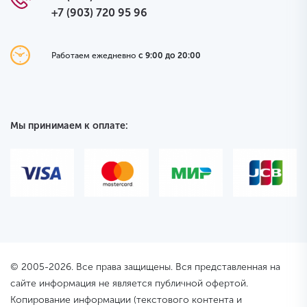
+7 (903) 720 95 96
Работаем ежедневно
с 9:00 до 20:00
Мы принимаем к оплате:
© 2005-2026. Все права защищены. Вся представленная на
сайте информация не является публичной офертой.
Копирование информации (текстового контента и