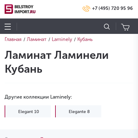
+7 (495) 720 95 96
Главная
Ламинат
Laminely
Кубань
/
/
/
Ламинат Ламинели
Кубань
Другие коллекции Laminely:
Elegant 10
Elegante 8