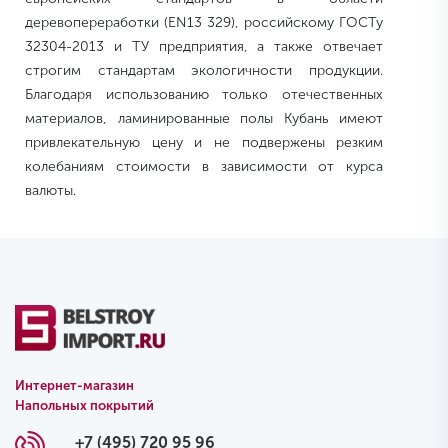
деревопереработки (EN13 329), российскому ГОСТу
32304-2013 и ТУ предприятия, а также отвечает
строгим стандартам экологичности продукции.
Благодаря использованию только отечественных
материалов, ламинированные полы Кубань имеют
привлекательную цену и не подвержены резким
колебаниям стоимости в зависимости от курса
валюты.
Интернет-магазин
Напольных покрытий
+7 (495) 720 95 96