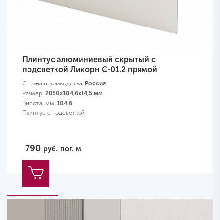
Плинтус алюминиевый скрытый с
подсветкой Ликорн C-01.2 прямой
Страна производства:
Россия
Размер:
2050х104,6х14,5 мм
Высота, мм:
104.6
Плинтус с подсветкой
790
руб.
пог. м.