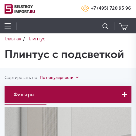
+7 (495) 720 95 96
Главная
Плинтус
/
Плинтус с подсветкой
Сортировать по:
По популярности
Фильтры