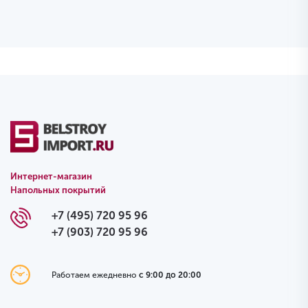
Интернет-магазин
Напольных покрытий
+7 (495) 720 95 96
+7 (903) 720 95 96
Работаем ежедневно
с 9:00 до 20:00