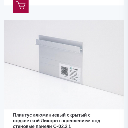
Плинтус алюминиевый скрытый с
подсветкой Ликорн с креплением под
стеновые панели С-02.2.1