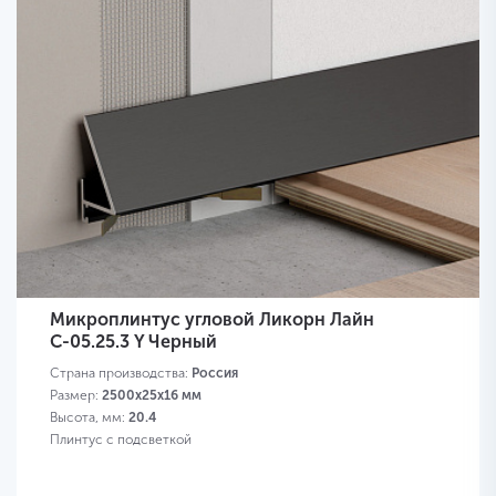
Микроплинтус угловой Ликорн Лайн
С-05.25.3 Y Черный
Страна производства:
Россия
Размер:
2500x25x16 мм
Высота, мм:
20.4
Плинтус с подсветкой