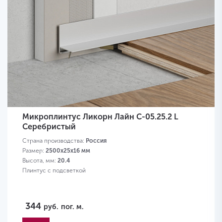
Микроплинтус Ликорн Лайн С-05.25.2 L
Серебристый
Страна производства:
Россия
Размер:
2500x25x16 мм
Высота, мм:
20.4
Плинтус с подсветкой
344
руб.
пог. м.