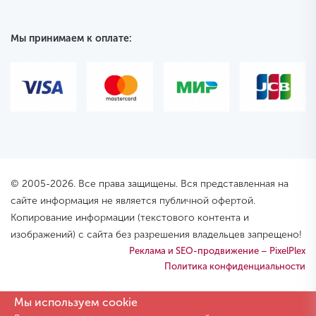
Мы принимаем к оплате:
© 2005-2026. Все права защищены. Вся представленная на
сайте информация не является публичной офертой.
Копирование информации (текстового контента и
изображений) с сайта без разрешения владельцев запрещено!
Реклама и SEO-продвижение – PixelPlex
Политика конфиденциальности
Мы используем cookie