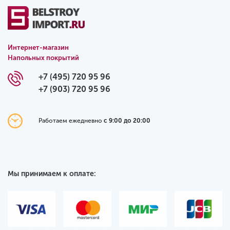
Интернет-магазин
Напольных покрытий
+7 (495) 720 95 96
+7 (903) 720 95 96
Работаем ежедневно
с 9:00 до 20:00
Мы принимаем к оплате: