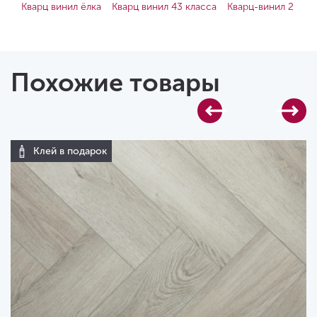
Кварц винил ёлка
Кварц винил 43 класса
Кварц-винил 2
Похожие товары
Клей в подарок