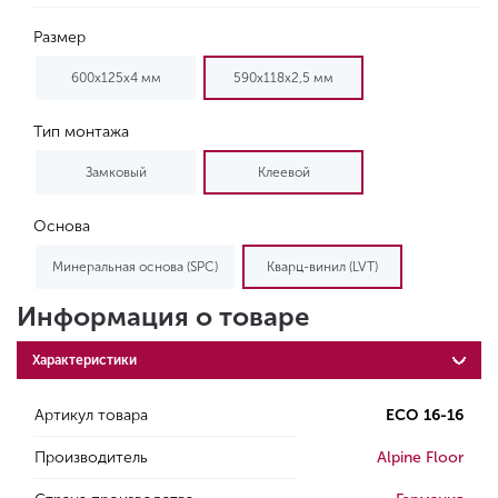
Размер
600х125х4 мм
590х118х2,5 мм
Тип монтажа
Замковый
Клеевой
Основа
Минеральная основа (SPC)
Кварц-винил (LVT)
Информация о товаре
Характеристики
Артикул товара
ECO 16-16
Производитель
Alpine Floor