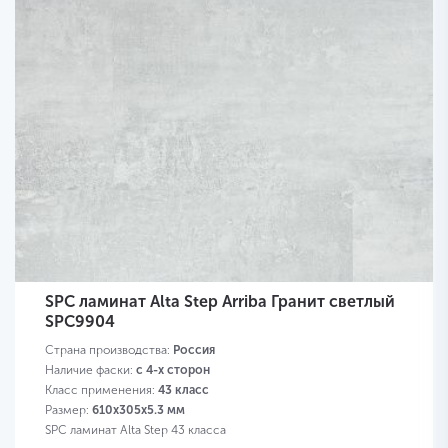
SPC ламинат Alta Step Arriba Гранит светлый
SPC9904
Страна производства:
Россия
Наличие фаски:
с 4-х сторон
Класс применения:
43 класс
Размер:
610х305х5.3 мм
SPC ламинат Alta Step 43 класса