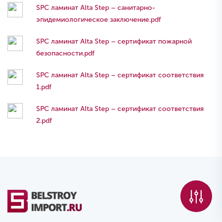
SPC ламинат Alta Step – санитарно-
эпидемиологическое заключение.pdf
SPC ламинат Alta Step – сертификат пожарной
безопасности.pdf
SPC ламинат Alta Step – сертификат соответствия
1.pdf
SPC ламинат Alta Step – сертификат соответствия
2.pdf