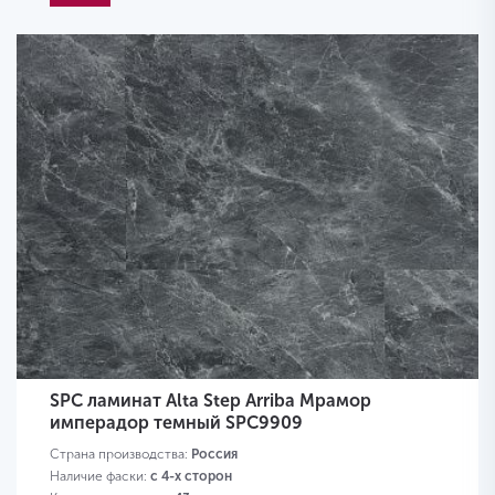
SPC ламинат Alta Step Arriba Мрамор
имперадор темный SPC9909
Страна производства:
Россия
Наличие фаски:
с 4-х сторон