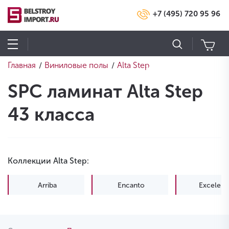
+7 (495) 720 95 96
Главная
Виниловые полы
Alta Step
/
/
SPC ламинат Alta Step
43 класса
Коллекции Alta Step:
Arriba
Encanto
Excelent