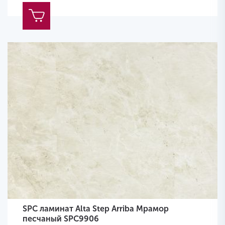
SPC ламинат Alta Step Arriba Мрамор
песчаный SPC9906