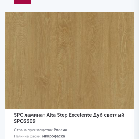
SPC ламинат Alta Step Excelente Дуб светлый
SPC6609
Страна производства:
Россия
Наличие фаски:
микрофаска