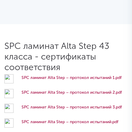
SPC ламинат Alta Step 43
класса - сертификаты
соответствия
SPC ламинат Alta Step – протокол испытаний 1.pdf
SPC ламинат Alta Step – протокол испытаний 2.pdf
SPC ламинат Alta Step – протокол испытаний 3.pdf
SPC ламинат Alta Step – протокол испытаний.pdf