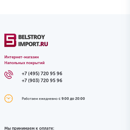
Интернет-магазин
Напольных покрытий
+7 (495) 720 95 96
+7 (903) 720 95 96
Работаем ежедневно
с 9:00 до 20:00
Мы принимаем к оплате: