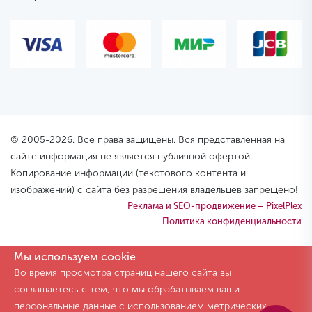
© 2005-2026. Все права защищены. Вся представленная на
сайте информация не является публичной офертой.
Копирование информации (текстового контента и
изображений) с сайта без разрешения владельцев запрещено!
Реклама и SEO-продвижение – PixelPlex
Политика конфиденциальности
Мы используем cookie
Во время просмотра страниц нашего сайта вы
соглашаетесь с тем, что мы обрабатываем ваши
персональные данные с использованием метрических