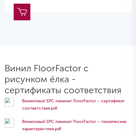
Винил FloorFactor с
рисунком ёлка -
сертификаты соответствия
Виниловый SPC ламинат FloorFactor – сертификат
соответствия.pdf
Виниловый SPC ламинат FloorFactor – технические
характеристики.pdf