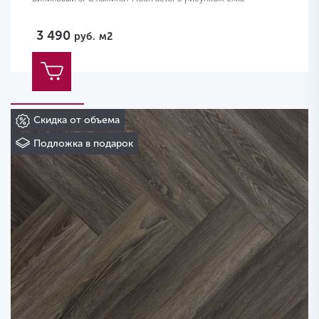
3 490
руб.
м2
Скидка от объема
Подложка в подарок