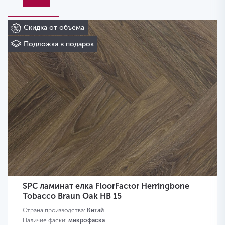
Скидка от объема
Подложка в подарок
SPC ламинат елка FloorFactor Herringbone
Tobacco Braun Oak HB 15
Страна производства:
Китай
Наличие фаски:
микрофаска