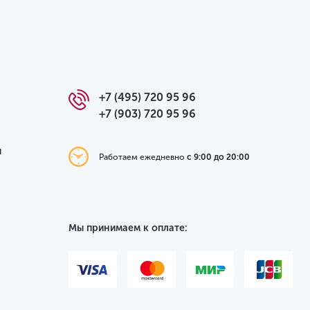
+7 (495) 720 95 96
+7 (903) 720 95 96
я
Работаем ежедневно
с 9:00 до 20:00
Мы принимаем к оплате: