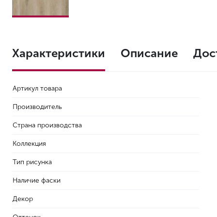
Характеристики
Описание
Дос
Артикул товара
Производитель
Страна производства
Коллекция
Тип рисунка
Наличие фаски
Декор