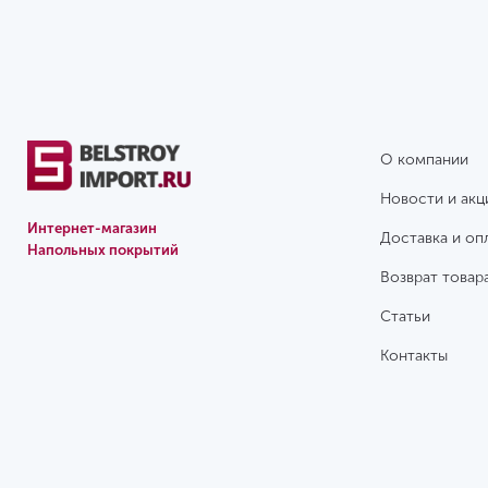
О компании
Новости и акц
Интернет-магазин
Доставка и оп
Напольных покрытий
Возврат товар
Статьи
Контакты