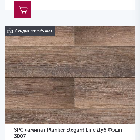
Скидка от объема
SPC ламинат Planker Elegant Line Дуб Фэшн
3007