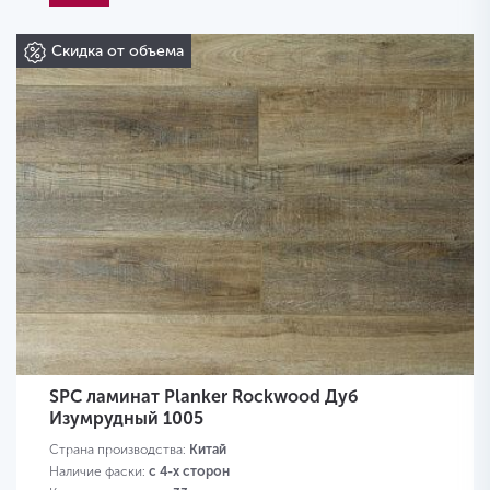
Скидка от объема
SPC ламинат Planker Rockwood Дуб
Изумрудный 1005
Страна производства:
Китай
Наличие фаски:
с 4-х сторон