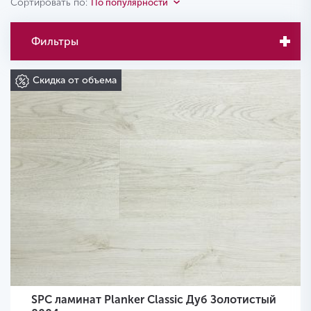
Сортировать по:
По популярности
Фильтры
Скидка от объема
SPC ламинат Planker Classic Дуб Золотистый