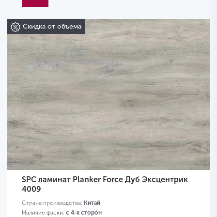
Скидка от объема
SPC ламинат Planker Force Дуб Эксцентрик
4009
Страна производства:
Китай
Наличие фаски:
с 4-х сторон