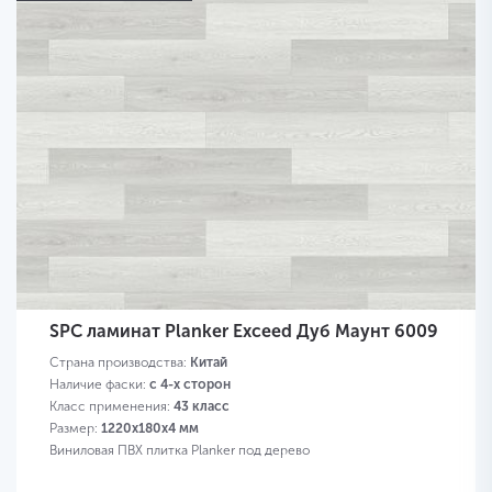
SPC ламинат Planker Exceed Дуб Маунт 6009
Страна производства:
Китай
Наличие фаски:
с 4-х сторон
Класс применения:
43 класс
Размер:
1220х180х4 мм
Виниловая ПВХ плитка Planker под дерево