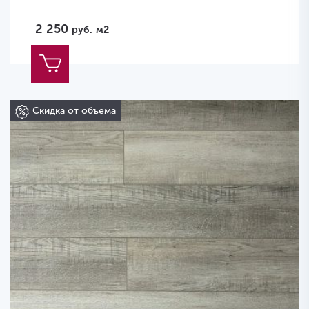
2 250
руб.
м2
Скидка от объема