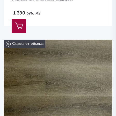
1 390
руб.
м2
Скидка от объема