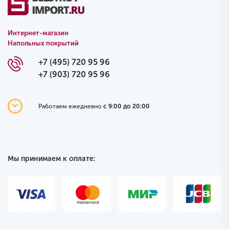
Интернет-магазин
Напольных покрытий
+7 (495) 720 95 96
+7 (903) 720 95 96
Работаем ежедневно
с 9:00 до 20:00
Мы принимаем к оплате: