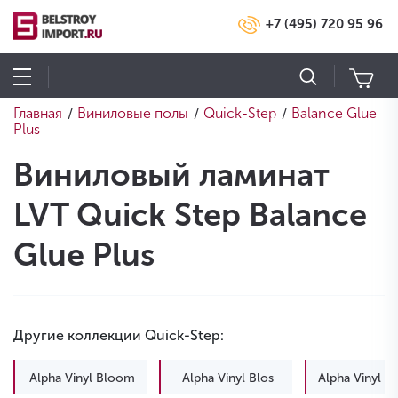
+7 (495) 720 95 96
Главная
Виниловые полы
Quick-Step
Balance Glue
/
/
/
Plus
Виниловый ламинат
LVT Quick Step Balance
Glue Plus
Другие коллекции Quick-Step:
Alpha Vinyl Bloom
Alpha Vinyl Blos
Alpha Vinyl B