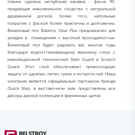
планки сделана неглубокая канавка - фаска 4V,
придающая максимальное сходство с натуральной
деревянной доской, более того, напольные
покрытия с фаской более практичны и долговечны.
Виниловый пол Balance Glue Plus предназначен для
укладки в помещениях с высокой проходимостью.
Виниловый пол будет радовать вас многие годы
благодаря водоотталкивающему верхнему слою с
революционной технологией Stain Guard и Scratch
Guard. Этот слой обеспечивает превосходную
защиту от царапин, пятен, грязи и потертостей. Наша
компания является официальным партнером бренда
Quick Step, в выставочном зале представлены все
декоры данной коллекции в фирменных щитах.