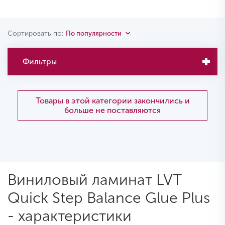
Сортировать по:
По популярности
Фильтры
Товары в этой категории закончились и
больше не поставляются
Виниловый ламинат LVT
Quick Step Balance Glue Plus
- характеристики