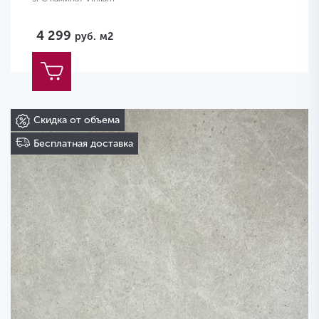
4 299
руб.
м2
Скидка от объема
Бесплатная доставка