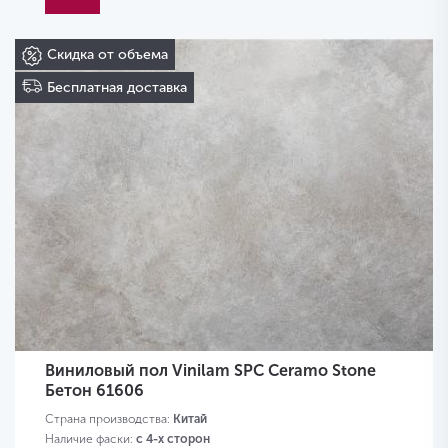
Скидка от объема
Бесплатная доставка
Виниловый пол Vinilam SPC Ceramo Stone
Бетон 61606
Страна производства:
Китай
Наличие фаски:
с 4-х сторон