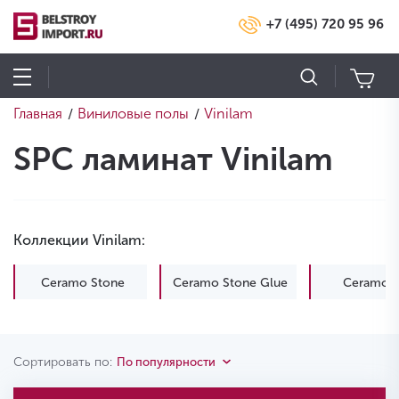
+7 (495) 720 95 96
Главная
Виниловые полы
Vinilam
/
/
SPC ламинат Vinilam
Коллекции Vinilam:
Ceramo Stone
Ceramo Stone Glue
Ceramo 
Сортировать по:
По популярности