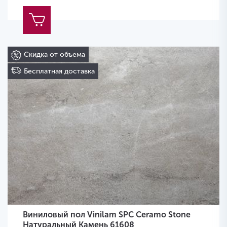
Скидка от объема
Бесплатная доставка
Виниловый пол Vinilam SPC Ceramo Stone
Натуральный Камень 61608