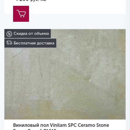
Скидка от объема
Бесплатная доставка
Виниловый пол Vinilam SPC Ceramo Stone