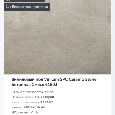
Бесплатная доставка
Виниловый пол Vinilam SPC Ceramo Stone
Бетонная Смесь 61603
Страна производства:
Китай
Наличие фаски:
с 4-х сторон
Класс применения:
43 класс
Размер:
940х470х6 мм
SPC ламинат Vinilam