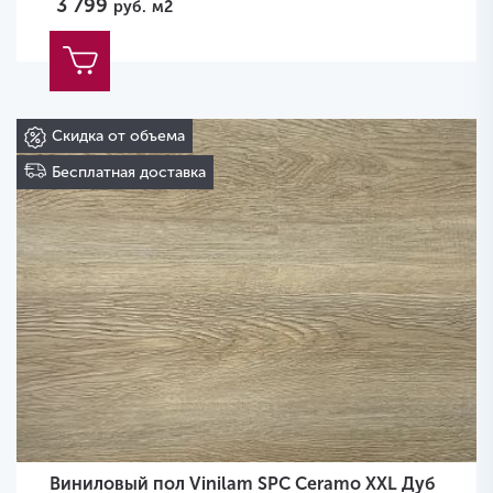
3 799
руб.
м2
Скидка от объема
Бесплатная доставка
Виниловый пол Vinilam SPC Ceramo XXL Дуб