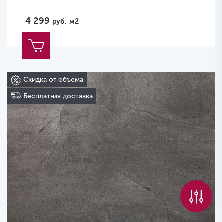
4 299
руб.
м2
Скидка от объема
Бесплатная доставка