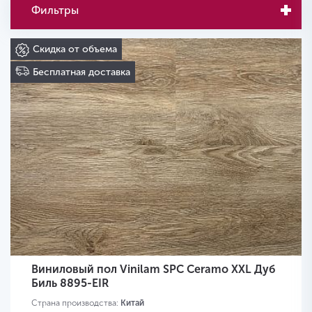
Фильтры
Скидка от объема
Бесплатная доставка
Виниловый пол Vinilam SPC Ceramo XXL Дуб
Биль 8895-EIR
Страна производства:
Китай