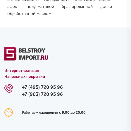
эфект полу-матовой брашированной доски
обработанной маслом.
Интернет-магазин
Напольных покрытий
+7 (495) 720 95 96
+7 (903) 720 95 96
Работаем ежедневно
с 9:00 до 20:00