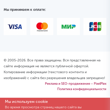
Мы принимаем к оплате:
© 2005-2026. Все права защищены. Вся представленная на
сайте информация не является публичной офертой.
Копирование информации (текстового контента и
изображений) с сайта без разрешения владельцев запрещено!
Реклама и SEO-продвижение – PixelPlex
Политика конфиденциальности
Мы используем cookie
Во время просмотра страниц нашего сайта вы