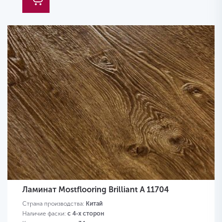
Ламинат Mostflooring Brilliant A 11704
Страна производства:
Китай
Наличие фаски:
с 4-х сторон