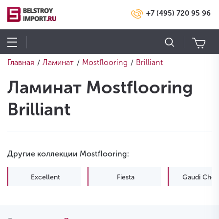
+7 (495) 720 95 96
Главная
Ламинат
Mostflooring
Brilliant
/
/
/
Ламинат Mostflooring
Brilliant
Другие коллекции Mostflooring:
Excellent
Fiesta
Gaudi Chev