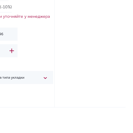
(-10%)
и уточняйте у менеджера
а типа укладки