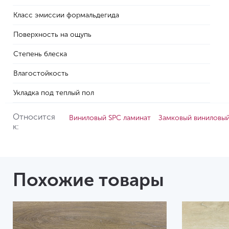
Класс эмиссии формальдегида
Поверхность на ощупь
Степень блеска
Влагостойкость
Укладка под теплый пол
Относится
Виниловый SPC ламинат
Замковый виниловый
к:
Похожие товары