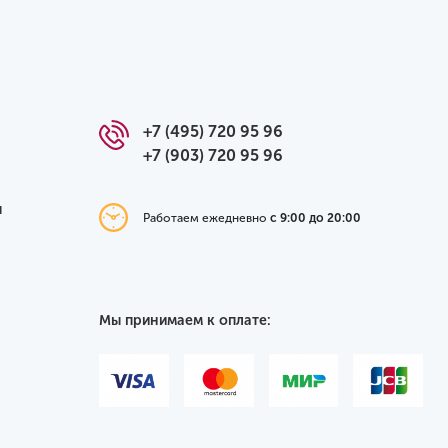
+7 (495) 720 95 96
+7 (903) 720 95 96
я
Работаем ежедневно
с 9:00 до 20:00
Мы принимаем к оплате: