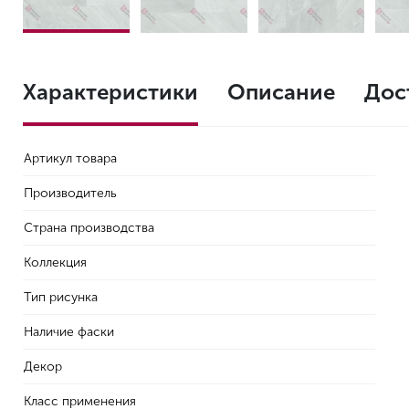
Характеристики
Описание
Дос
Артикул товара
Производитель
Страна производства
Коллекция
Тип рисунка
Наличие фаски
Декор
Класс применения