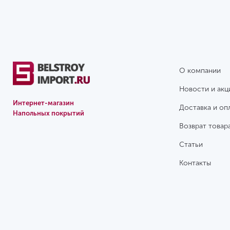
О компании
Новости и акц
Интернет-магазин
Доставка и оп
Напольных покрытий
Возврат товар
Статьи
Контакты