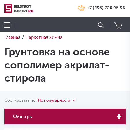
+7 (495) 720 95 96
Главная
Паркетная химия
/
Грунтовка на основе
сополимер акрилат-
стирола
Сортировать по:
По популярности
Фильтры