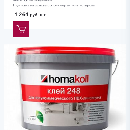
Грунтовка на основе сополимер акрилат-стирола
1 264
руб.
шт.