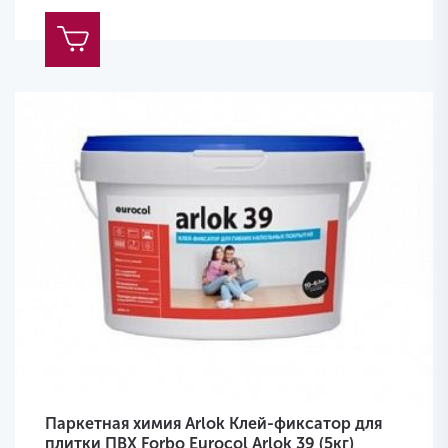
Паркетная химия Arlok Клей-фиксатор для
плитки ПВХ Forbo Eurocol Arlok 39 (5кг)