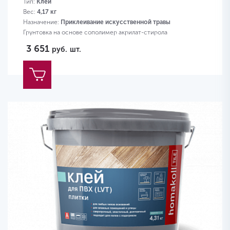
Тип:
Клей
Вес:
4,17 кг
Назначение:
Приклеивание искусственной травы
Грунтовка на основе сополимер акрилат-стирола
3 651
руб.
шт.