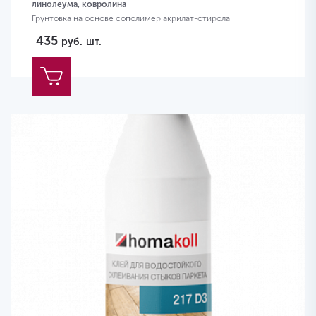
линолеума, ковролина
Грунтовка на основе сополимер акрилат-стирола
435
руб.
шт.