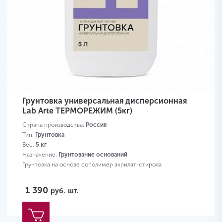
Грунтовка универсальная дисперсионная
Lab Arte ТЕРМОРЕЖИМ (5кг)
Страна производства:
Россия
Тип:
Грунтовка
Вес:
5 кг
Назначение:
Грунтование оснований
Грунтовка на основе сополимер акрилат-стирола
1 390
руб.
шт.