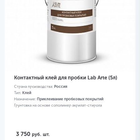
Контактный клей для пробки Lab Arte (5л)
Страна производства:
Россия
Тип:
Клей
Назначение:
Приклеивание пробковых покрытий
Грунтовка на основе сополимер акрилат-стирола
3 750
руб.
шт.