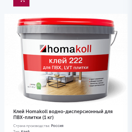
Клей Homakoll водно-дисперсионный для
ПВХ-плитки (1 кг)
Страна производства:
Россия
Тип:
Клей