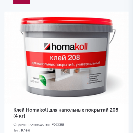
Клей Homakoll для напольных покрытий 208
(4 кг)
Страна производства:
Россия
Тип:
Клей