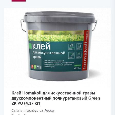
Клей Homakoll для искусственной травы
двухкомпонентный полиуретановый Green
2K PU (4,17 кг)
Страна производства:
Россия