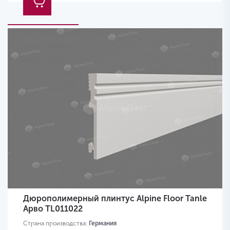
Дюрополимерный плинтус Alpine Floor Tanle
Арво TL011022
Страна производства:
Германия