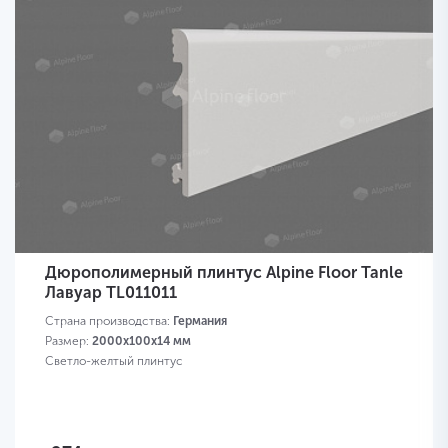
Дюрополимерный плинтус Alpine Floor Tanle
Лавуар TL011011
Страна производства:
Германия
Размер:
2000х100x14 мм
Светло-желтый плинтус