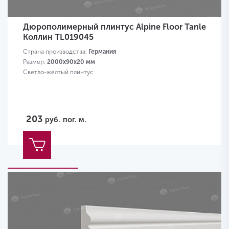
Дюрополимерный плинтус Alpine Floor Tanle
Коллин TL019045
Страна производства:
Германия
Размер:
2000х90x20 мм
Светло-желтый плинтус
203
руб.
пог. м.