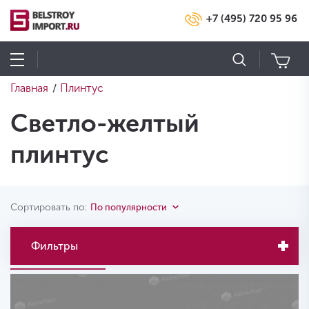
+7 (495) 720 95 96
Главная
Плинтус
/
Светло-желтый
плинтус
Сортировать по:
По популярности
Фильтры