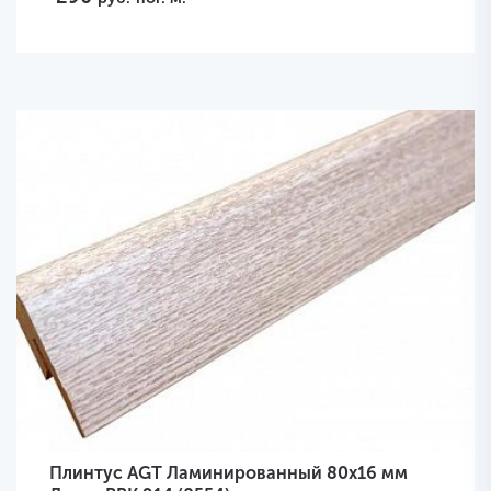
Плинтус AGT Ламинированный 80х16 мм