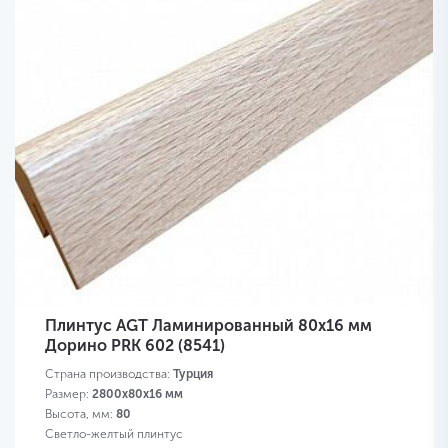
Плинтус AGT Ламинированный 80х16 мм
Дорино PRK 602 (8541)
Страна производства:
Турция
Размер:
2800х80х16 мм
Высота, мм:
80
Светло-желтый плинтус