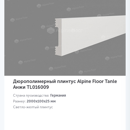
Дюрополимерный плинтус Alpine Floor Tanle
Анжи TL016009
Страна производства:
Германия
Размер:
2000х100x25 мм
Светло-желтый плинтус