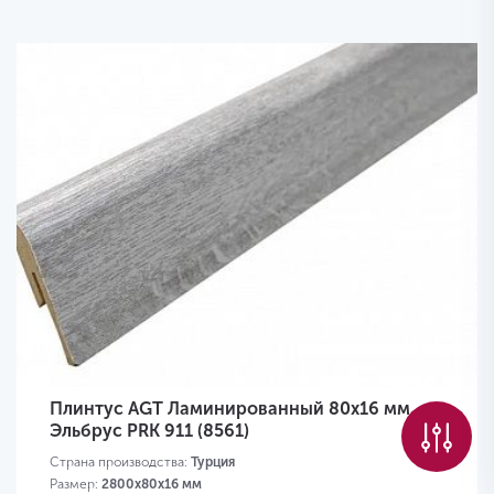
Плинтус AGT Ламинированный 80х16 мм
Эльбрус PRK 911 (8561)
Страна производства:
Турция
Размер:
2800х80х16 мм