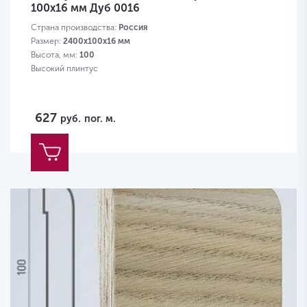
100х16 мм Дуб 0016
Страна производства:
Россия
Размер:
2400х100х16 мм
Высота, мм:
100
Высокий плинтус
627
руб.
пог. м.