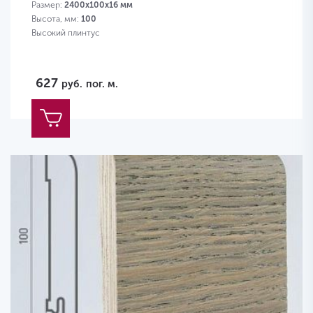
Размер:
2400х100х16 мм
Высота, мм:
100
Высокий плинтус
627
руб.
пог. м.