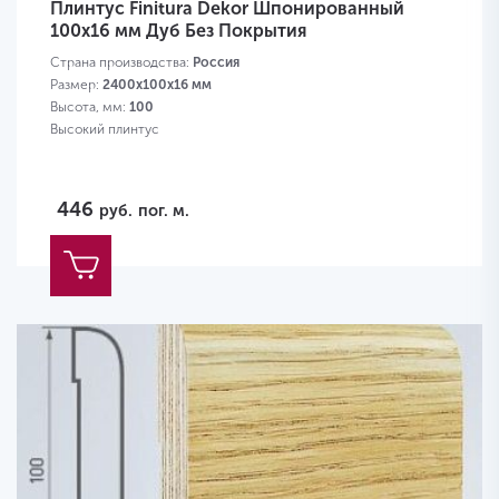
Плинтус Finitura Dekor Шпонированный
100х16 мм Дуб Без Покрытия
Страна производства:
Россия
Размер:
2400х100х16 мм
Высота, мм:
100
Высокий плинтус
446
руб.
пог. м.