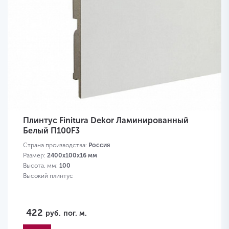
Плинтус Finitura Dekor Ламинированный
Белый П100F3
Страна производства:
Россия
Размер:
2400х100х16 мм
Высота, мм:
100
Высокий плинтус
422
руб.
пог. м.