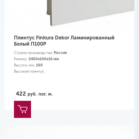
Плинтус Finitura Dekor Ламинированный
Белый П100Р
Страна производства:
Россия
Размер:
2400х100х16 мм
Высота, мм:
100
Высокий плинтус
422
руб.
пог. м.