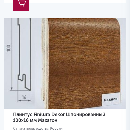
Плинтус Finitura Dekor Шпонированный
100х16 мм Махагон
Страна производства:
Россия