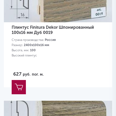
Плинтус Finitura Dekor Шпонированный
100х16 мм Дуб 0019
Страна производства:
Россия
Размер:
2400х100х16 мм
Высота, мм:
100
Высокий плинтус
627
руб.
пог. м.