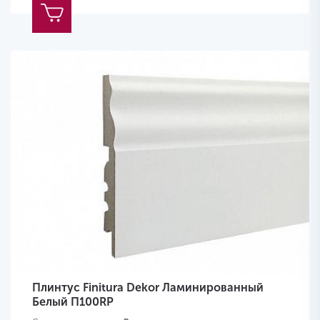
Плинтус Finitura Dekor Ламинированный
Белый П100RP