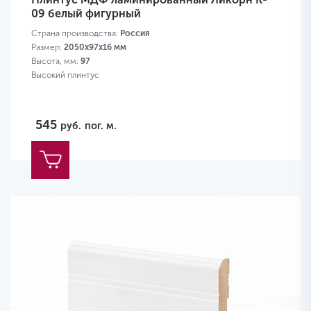
09 белый фигурный
Страна производства:
Россия
Размер:
2050х97х16 мм
Высота, мм:
97
Высокий плинтус
545
руб.
пог. м.