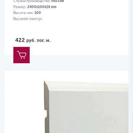
Страна производства:
Россия
Размер:
2400х100х16 мм
Высота, мм:
100
Высокий плинтус
422
руб.
пог. м.