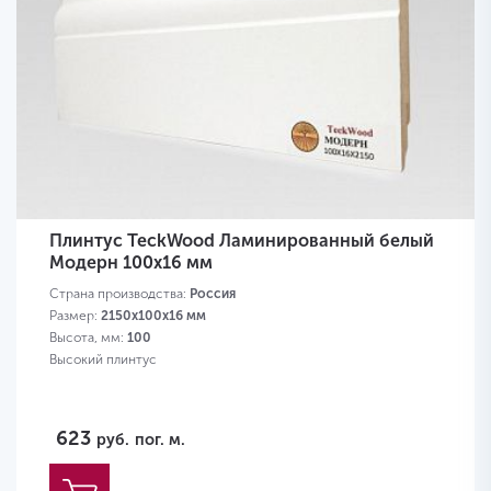
Плинтус TeckWood Ламинированный белый
Модерн 100х16 мм
Страна производства:
Россия
Размер:
2150х100х16 мм
Высота, мм:
100
Высокий плинтус
623
руб.
пог. м.