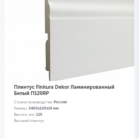
Плинтус Finitura Dekor Ламинированный
Белый П120RP
Страна производства:
Россия
Размер:
2400х120х16 мм
Высота, мм:
120
Высокий плинтус