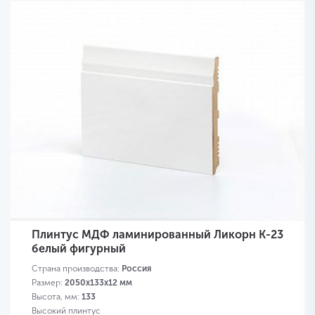
Плинтус МДФ ламинированный Ликорн K-23
белый фигурный
Страна производства:
Россия
Размер:
2050х133х12 мм
Высота, мм:
133
Высокий плинтус