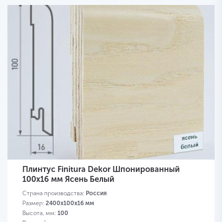
Плинтус Finitura Dekor Шпонированный
100х16 мм Ясень Белый
Страна производства:
Россия
Размер:
2400х100х16 мм
Высота, мм:
100