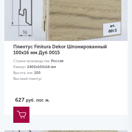
Плинтус Finitura Dekor Шпонированный
100х16 мм Дуб 0015
Страна производства:
Россия
Размер:
2400х100х16 мм
Высота, мм:
100
Высокий плинтус
627
руб.
пог. м.