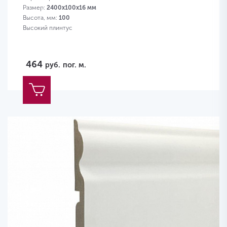
Размер:
2400х100х16 мм
Высота, мм:
100
Высокий плинтус
464
руб.
пог. м.