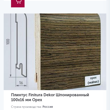
Плинтус Finitura Dekor Шпонированный
100х16 мм Орех
Страна производства:
Россия