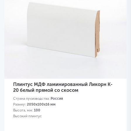
Плинтус МДФ ламинированный Ликорн K-
20 белый прямой со скосом
Страна производства:
Россия
Размер:
2050х100х16 мм
Высота, мм:
100
Высокий плинтус