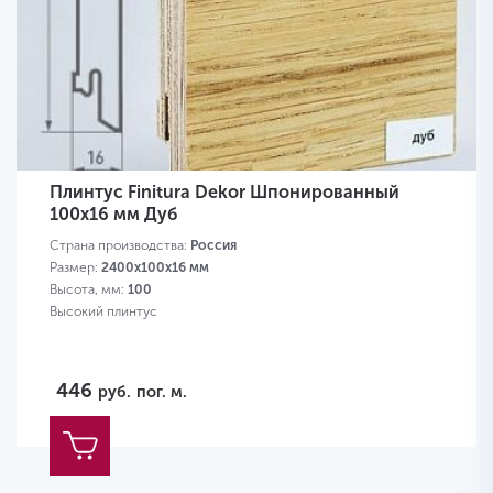
Плинтус Finitura Dekor Шпонированный
100х16 мм Дуб
Страна производства:
Россия
Размер:
2400х100х16 мм
Высота, мм:
100
Высокий плинтус
446
руб.
пог. м.