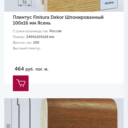
Плинтус Finitura Dekor Шпонированный
100х16 мм Ясень
Страна производства:
Россия
Размер:
2400х100х16 мм
Высота, мм:
100
Высокий плинтус
464
руб.
пог. м.