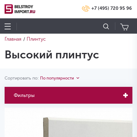
+7 (495) 720 95 96
Главная
Плинтус
/
Высокий плинтус
Сортировать по:
По популярности
Фильтры