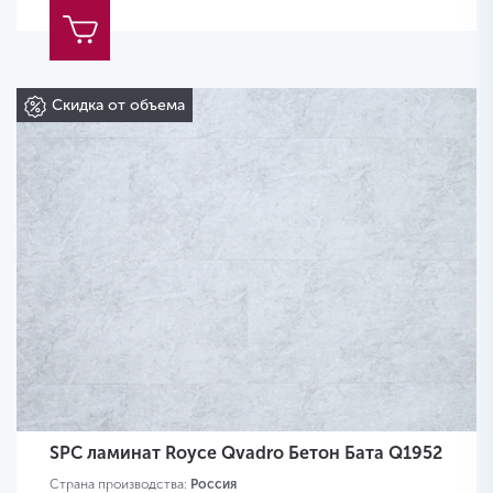
Скидка от объема
SPC ламинат Royce Qvadro Бетон Бата Q1952
Страна производства:
Россия