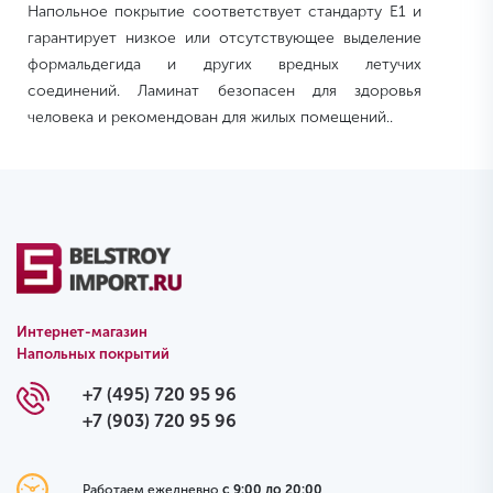
Напольное покрытие соответствует стандарту E1 и
гарантирует низкое или отсутствующее выделение
формальдегида и других вредных летучих
соединений. Ламинат безопасен для здоровья
человека и рекомендован для жилых помещений..
Интернет-магазин
Напольных покрытий
+7 (495) 720 95 96
+7 (903) 720 95 96
Работаем ежедневно
с 9:00 до 20:00