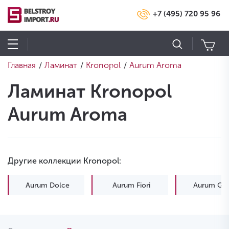
+7 (495) 720 95 96
Главная
Ламинат
Kronopol
Aurum Aroma
/
/
/
Ламинат Kronopol
Aurum Aroma
Другие коллекции Kronopol:
Aurum Dolce
Aurum Fiori
Aurum Gus