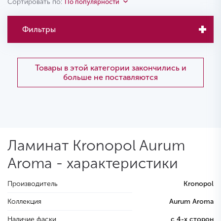
Сортировать по:
По популярности
Фильтры
Товары в этой категории закончились и
больше не поставляются
Ламинат Kronopol Aurum
Aroma - характеристики
Производитель
Kronopol
Коллекция
Aurum Aroma
Наличие фаски
с 4-х сторон