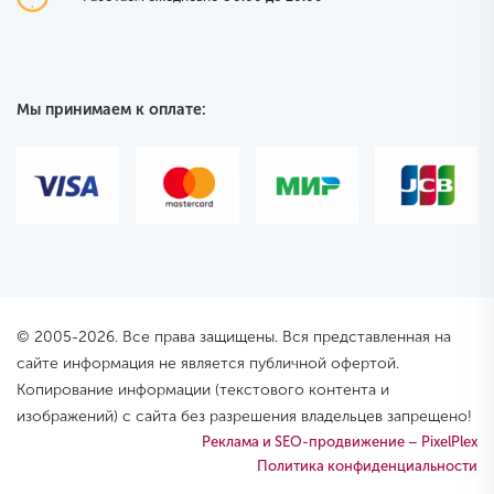
Мы принимаем к оплате:
© 2005-2026. Все права защищены. Вся представленная на
сайте информация не является публичной офертой.
Копирование информации (текстового контента и
изображений) с сайта без разрешения владельцев запрещено!
Реклама и SEO-продвижение – PixelPlex
Политика конфиденциальности