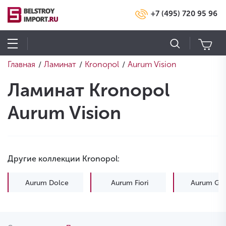
+7 (495) 720 95 96
Главная
Ламинат
Kronopol
Aurum Vision
/
/
/
Ламинат Kronopol
Aurum Vision
Другие коллекции Kronopol:
Aurum Dolce
Aurum Fiori
Aurum Gus