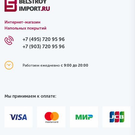
Интернет-магазин
Напольных покрытий
+7 (495) 720 95 96
+7 (903) 720 95 96
Работаем ежедневно
с 9:00 до 20:00
Мы принимаем к оплате: