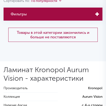
Сортировать по:
По популярности
Фильтры
Товары в этой категории закончились и
больше не поставляются
Ламинат Kronopol Aurum
Vision - характеристики
Производитель
Kronopol
Коллекция
Aurum Vision
Наличие фаски
с 4-х сторон