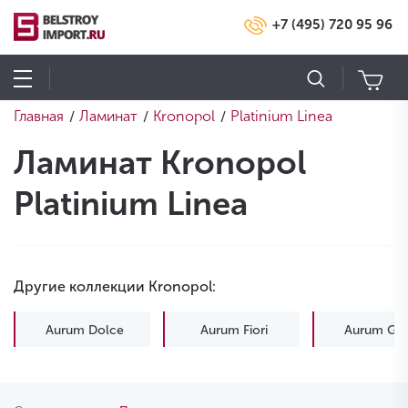
+7 (495) 720 95 96
Главная
Ламинат
Kronopol
Platinium Linea
/
/
/
Ламинат Kronopol
Platinium Linea
Другие коллекции Kronopol:
Aurum Dolce
Aurum Fiori
Aurum Gus