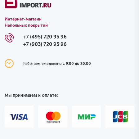
Интернет-магазин
Напольных покрытий
+7 (495) 720 95 96
+7 (903) 720 95 96
Работаем ежедневно
с 9:00 до 20:00
Мы принимаем к оплате: